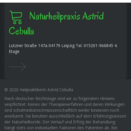
Naturheilpraxis Astrid
Cebulla
Lützner Straße 147a 04179 Leipzig Tel. 015201-966845 4.
Etage
© 2020 Heilpraktikerin Astrid Cebulla
Nach deutscher Rechtslage sind wir zu folgendem Hinweis
verpflichtet: Keines der Therapieverfahren und deren Wirkungen
sind schulmedizinisch/wissenschaftlich weder bewiesen noch
anerkannt. Sie beruhen ausschließlich auf dem Erfahrungswissen
der Naturheilkunde. Der Verlauf und Erfolg der Behandlung
hängt stets von individuellen Faktoren des Patienten ab. Bei