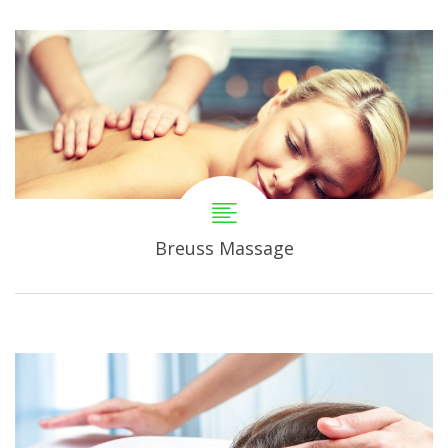
Breuss Massage