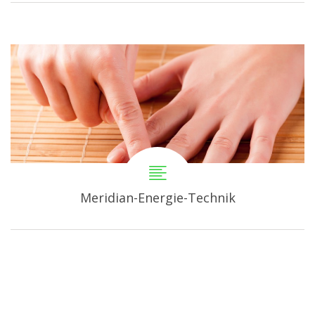
Meridian-Energie-Technik