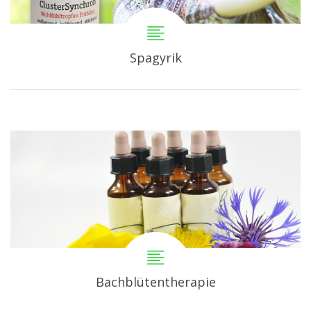
Spagyrik
Bachblütentherapie