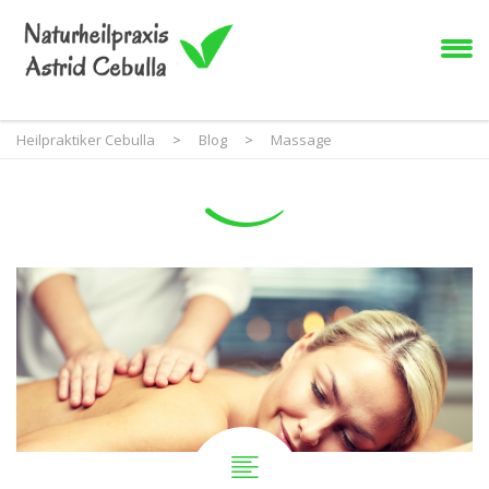
Heilpraktiker Cebulla
>
Blog
>
Massage