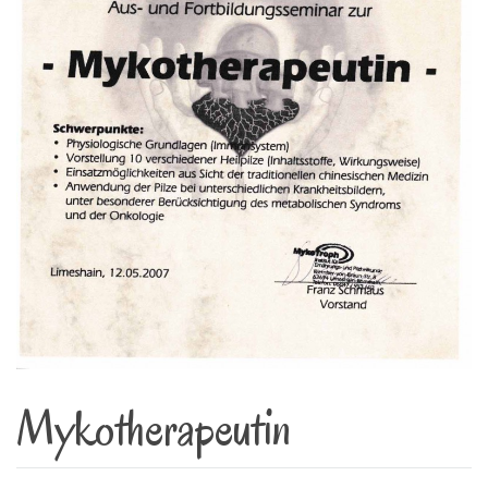
Mykotherapeutin